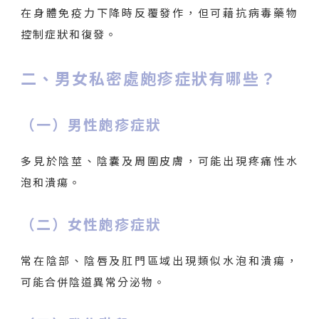
在身體免疫力下降時反覆發作，但可藉抗病毒藥物
控制症狀和復發。
二、男女私密處皰疹症狀有哪些？
（一）男性皰疹症狀
多見於陰莖、陰囊及周圍皮膚，可能出現疼痛性水
泡和潰瘍。
（二）女性皰疹症狀
常在陰部、陰唇及肛門區域出現類似水泡和潰瘍，
可能合併陰道異常分泌物。