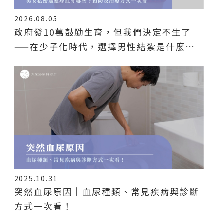
2026.08.05
政府發10萬鼓勵生育，但我們決定不生了
——在少子化時代，選擇男性結紮是什麼感
覺？
2025.10.31
突然血尿原因｜血尿種類、常見疾病與診斷
方式一次看！