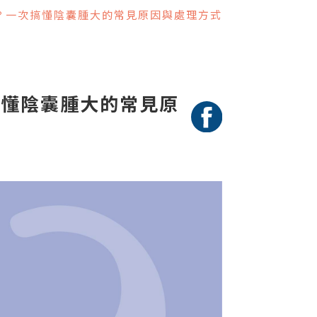
？一次搞懂陰囊腫大的常見原因與處理方式
搞懂陰囊腫大的常見原