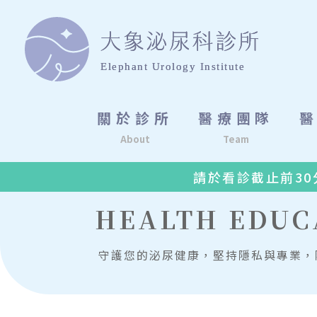
關於診所
醫療團隊
About
Team
請於看診截止前30分鐘
HEALTH EDU
守護您的泌尿健康，堅持隱私與專業，