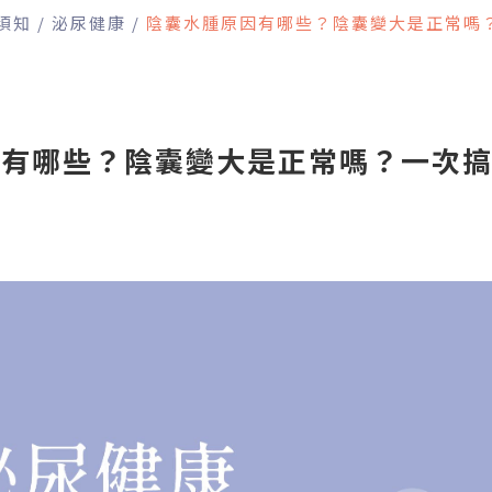
須知
泌尿健康
陰囊水腫原因有哪些？陰囊變大是正常嗎
因有哪些？陰囊變大是正常嗎？一次