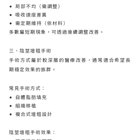
局部不均（需調整）
吸收速度差異
需定期維持（依材料）
多數屬短期現象，可透過後續調整改善。
三、陰莖增粗手術
手術方式屬於較深層的醫療改善，通常適合希望長
期穩定效果的族群。
常見手術方式：
自體脂肪填充
組織移植
複合式增粗設計
陰莖增粗手術效果：