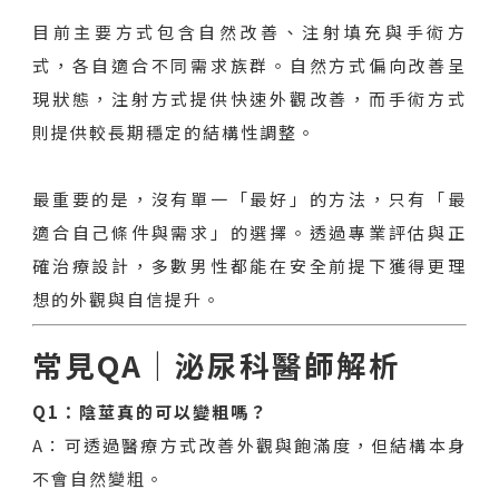
目前主要方式包含自然改善、注射填充與手術方
式，各自適合不同需求族群。自然方式偏向改善呈
現狀態，注射方式提供快速外觀改善，而手術方式
則提供較長期穩定的結構性調整。
最重要的是，沒有單一「最好」的方法，只有「最
適合自己條件與需求」的選擇。透過專業評估與正
確治療設計，多數男性都能在安全前提下獲得更理
想的外觀與自信提升。
常見QA｜泌尿科醫師解析
Q1：陰莖真的可以變粗嗎？
A：可透過醫療方式改善外觀與飽滿度，但結構本身
不會自然變粗。