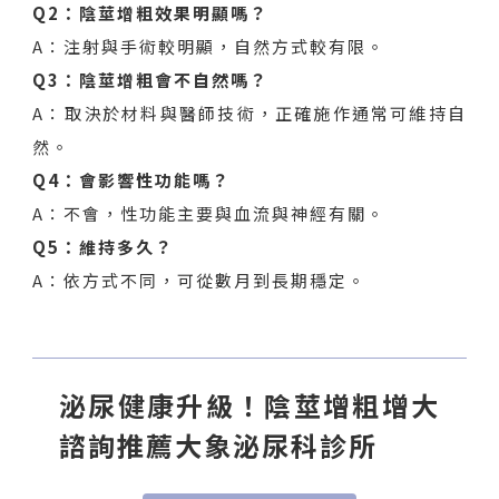
Q2：陰莖增粗效果明顯嗎？
A：注射與手術較明顯，自然方式較有限。
Q3：陰莖增粗會不自然嗎？
A：取決於材料與醫師技術，正確施作通常可維持自
然。
Q4：會影響性功能嗎？
A：不會，性功能主要與血流與神經有關。
Q5：維持多久？
A：依方式不同，可從數月到長期穩定。
泌尿健康升級！陰莖增粗增大
諮詢推薦大象泌尿科診所