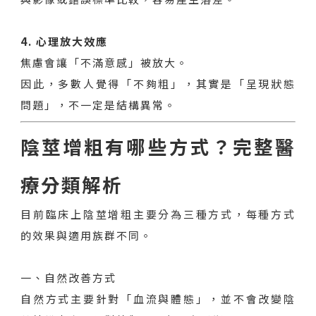
4. 心理放大效應
焦慮會讓「不滿意感」被放大。
因此，多數人覺得「不夠粗」，其實是「呈現狀態
問題」，不一定是結構異常。
陰莖增粗有哪些方式？完整醫
療分類解析
目前臨床上陰莖增粗主要分為三種方式，每種方式
的效果與適用族群不同。
一、自然改善方式
自然方式主要針對「血流與體態」，並不會改變陰