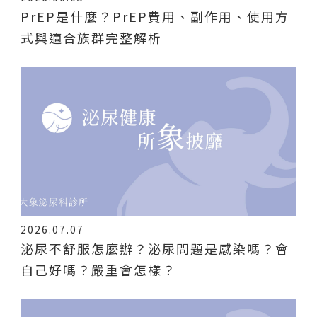
PrEP是什麼？PrEP費用、副作用、使用方
式與適合族群完整解析
2026.07.07
泌尿不舒服怎麼辦？泌尿問題是感染嗎？會
自己好嗎？嚴重會怎樣？