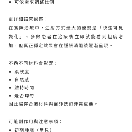
可依需求調整比例
更詳細臨床觀察：
在實際治療中，注射方式最大的優勢是「快速可見
變化」。多數患者在治療後立即就能看到粗度增
加，但真正穩定效果會在腫脹消退後逐漸呈現。
不過不同材料會影響：
柔軟度
自然感
維持時間
是否均勻
因此選擇合適材料與醫師技術非常重要。
可能副作用與注意事項：
初期腫脹（常見）