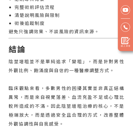
完整術前評估流程
清楚說明風險與限制
術後追蹤制度
避免只強調效果、不談風險的資訊來源。
結論
陰莖增粗並不是單純追求「變粗」，而是針對男性
外觀比例、飽滿度與自信的一種醫療調整方式。
臨床觀點來看，多數男性的困擾其實並非真正結構
異常，而是來自視覺落差、血流充盈不足或心理比
較所造成的不滿。因此陰莖增粗治療的核心，不是
極端放大，而是透過安全且合理的方式，改善整體
外觀協調性與自我感受。