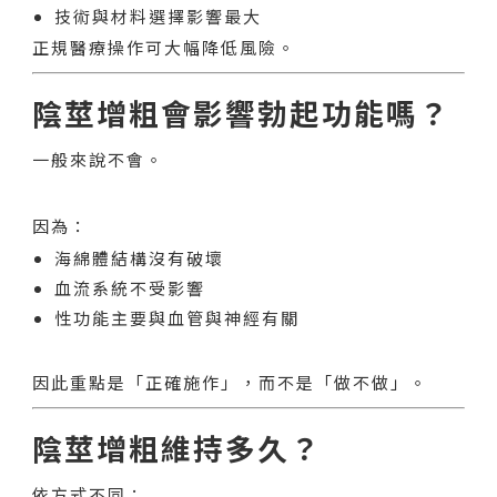
技術與材料選擇影響最大
正規醫療操作可大幅降低風險。
陰莖增粗會影響勃起功能嗎？
一般來說不會。
因為：
海綿體結構沒有破壞
血流系統不受影響
性功能主要與血管與神經有關
因此重點是「正確施作」，而不是「做不做」。
陰莖增粗維持多久？
依方式不同：