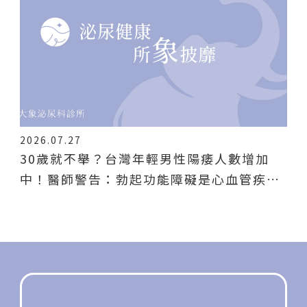
2026.07.27
30歲就不舉？台灣年輕男性陽痿人數增加
中！醫師警告：勃起功能障礙是心血管疾病
的前哨站