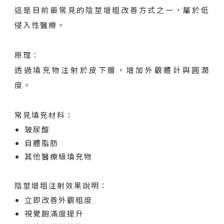
這是目前最常見的陰莖增粗改善方式之一，屬於低
侵入性醫療。
原理：
透過填充物注射於皮下層，增加外觀體計與圓潤
度。
常見填充材料：
玻尿酸
自體脂肪
其他醫療級填充物
陰莖增粗注射效果說明：
立即改善外觀粗度
視覺飽滿度提升