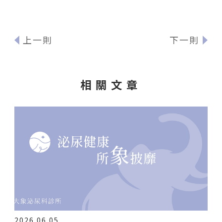
上一則
下一則
相關文章
2026.06.05