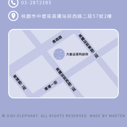
03-2872385
桃園市中壢區高鐵站前西路二段57號2樓
© DIDI-ELEPHANT. ALL RIGHTS RESERVED. MADE BY MADTEK