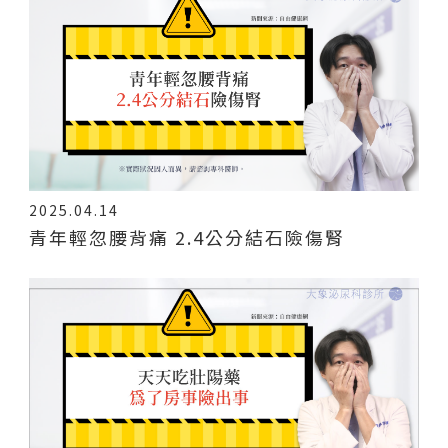
2025.04.14
青年輕忽腰背痛 2.4公分結石險傷腎