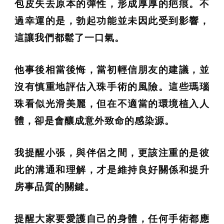
包皮失去原本的彈性，形成厚厚的疤痕。不
過幸運的是，勃起功能並未因此受到影響，
這讓我們都鬆了一口氣。
他事後相當後悔，當初輕信朋友的建議，並
沒有慎重地評估入珠手術的風險。這些瑪瑙
珠看似光滑美麗，但在不適當的環境植入人
體，卻是會釀成意外致命的感染源。
我提醒小張，與伴侶之間，更該注重的是彼
此的溝通和理解，才是維持良好關係和提升
房事品質的關鍵。
提醒大家要愛護自己的身體，任何手術都應