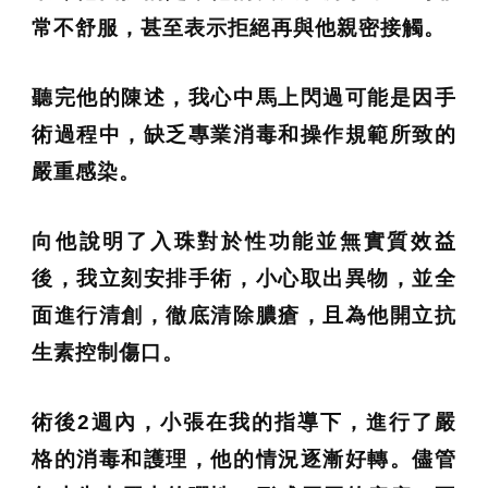
常不舒服，甚至表示拒絕再與他親密接觸。
聽完他的陳述，我心中馬上閃過可能是因手
術過程中，缺乏專業消毒和操作規範所致的
嚴重感染。
向他說明了入珠對於性功能並無實質效益
後，我立刻安排手術，小心取出異物，並全
面進行清創，徹底清除膿瘡，且為他開立抗
生素控制傷口。
術後2週內，小張在我的指導下，進行了嚴
格的消毒和護理，他的情況逐漸好轉。儘管