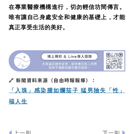
在專業醫療機構進行，切勿輕信坊間傳言。
唯有讓自己身處安全和健康的基礎上，才能
真正享受生活的美好。
🔗 新聞資料來源
（自由時報報導）
：
「入珠」感染腫如爛茄子 猛男險失「性」
福人生
上一則
下一則